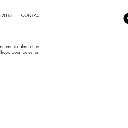
IVITES
CONTACT
ronnement calme et en
lique pour toutes les