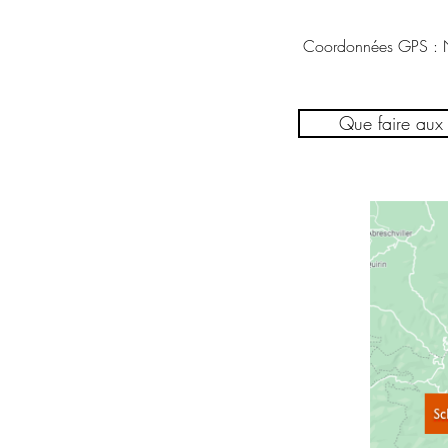
Coordonnées GPS : 
Que faire aux 