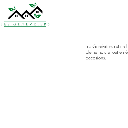
Les Genévriers est un
pleine nature tout en 
occasions.