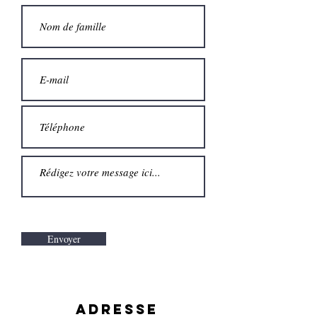
Envoyer
adresse