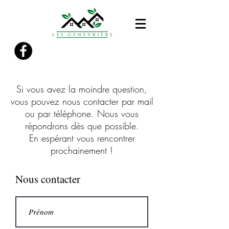
Si vous avez la moindre question,
vous pouvez nous contacter par mail
ou par téléphone. Nous vous
répondrons dès que possible.
En espérant vous rencontrer
prochainement !
Nous contacter