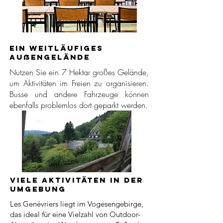
Ein weitläufiges
Außengelände
Nutzen Sie ein 7 Hektar großes Gelände,
um Aktivitäten im Freien zu organisieren.
Busse und andere Fahrzeuge können
ebenfalls problemlos dort geparkt werden.
Viele Aktivitäten in der
Umgebung
Les Genévriers liegt im Vogesengebirge,
das ideal für eine Vielzahl von Outdoor-