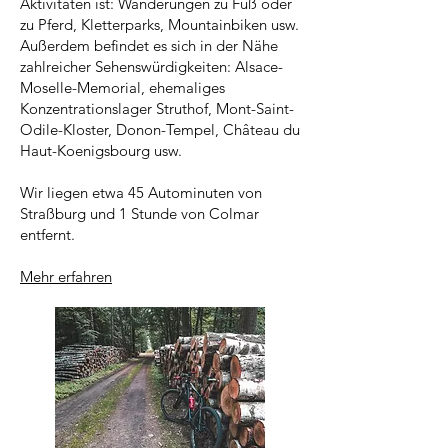
Aktivitäten ist: Wanderungen zu Fuß oder
zu Pferd, Kletterparks, Mountainbiken usw.
Außerdem befindet es sich in der Nähe
zahlreicher Sehenswürdigkeiten: Alsace-
Moselle-Memorial, ehemaliges
Konzentrationslager Struthof, Mont-Saint-
Odile-Kloster, Donon-Tempel, Château du
Haut-Koenigsbourg usw.
Wir liegen etwa 45 Autominuten von
Straßburg und 1 Stunde von Colmar
entfernt.
Mehr erfahren