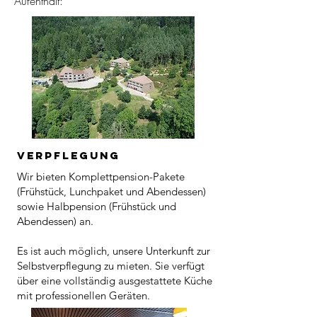
Aufenthalt:
Verpflegung
Wir bieten Komplettpension-Pakete
(Frühstück, Lunchpaket und Abendessen)
sowie Halbpension (Frühstück und
Abendessen) an.
Es ist auch möglich, unsere Unterkunft zur
Selbstverpflegung zu mieten. Sie verfügt
über eine vollständig ausgestattete Küche
mit professionellen Geräten.