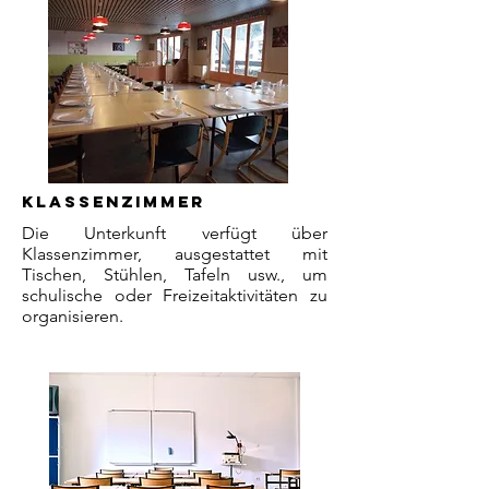
KLASSENZIMMER
Die Unterkunft verfügt über
Klassenzimmer, ausgestattet mit
Tischen, Stühlen, Tafeln usw., um
schulische oder Freizeitaktivitäten zu
organisieren.