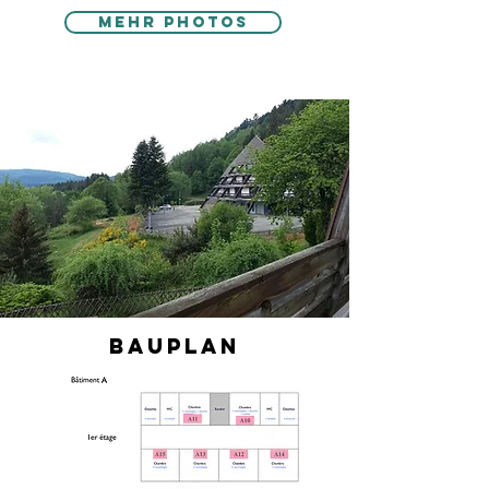
Mehr Photos
Bauplan