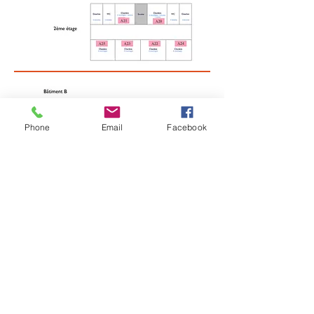
Phone
Email
Facebook