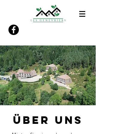
über UNS